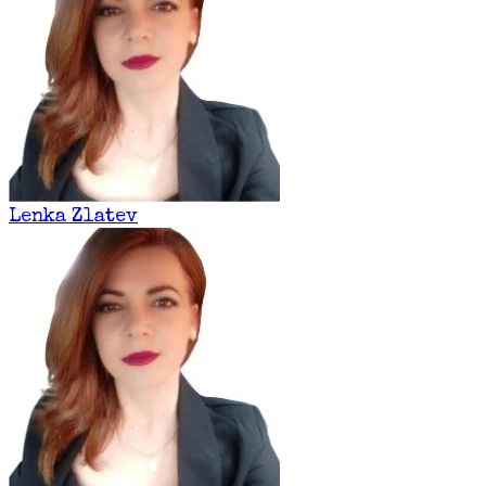
Lenka Zlatev