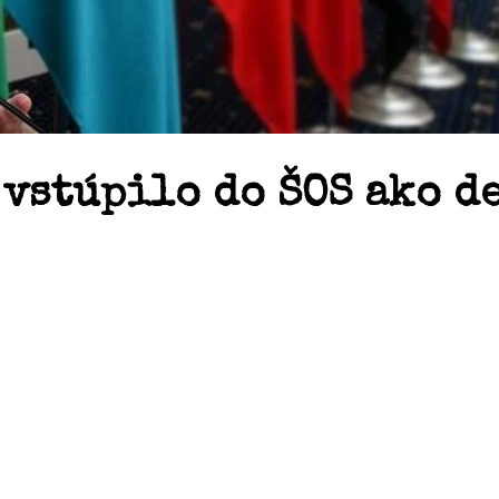
vstúpilo do ŠOS ako d