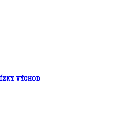
LÍZKY VÝCHOD