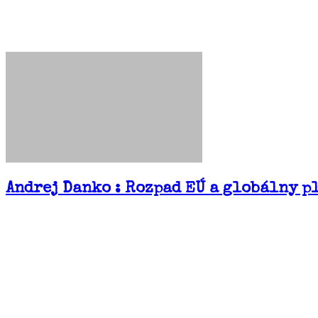
Andrej Danko : Rozpad EÚ a globálny p