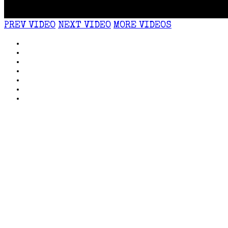
PREV VIDEO
NEXT VIDEO
MORE VIDEOS