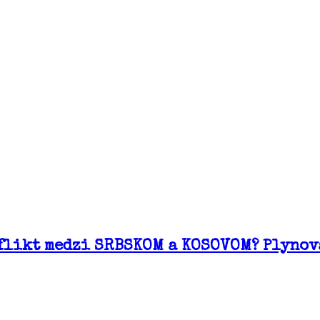
flikt medzi SRBSKOM a KOSOVOM? Plynov