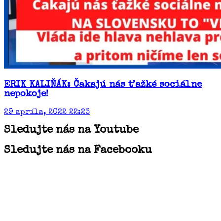
ERIK KALIŇÁK: Čakajú nás ťažké sociálne
nepokoje!
29 apríla, 2022 22:23
Sledujte nás na Youtube
Sledujte nás na Facebooku