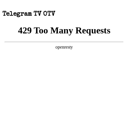
Telegram TV OTV