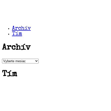
Archív
Tím
Archív
Archív
Tím