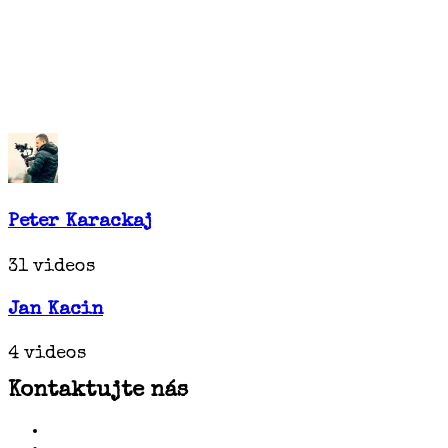
Peter Karackaj
31 videos
Jan Kacin
4 videos
Kontaktujte nás