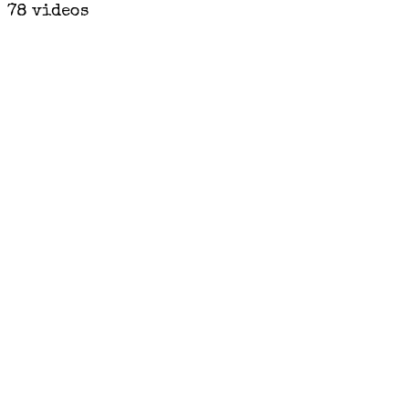
78 videos