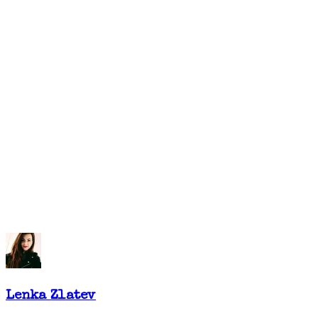
Lenka Zlatev