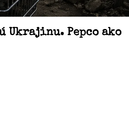
 Ukrajinu. Pepco ako