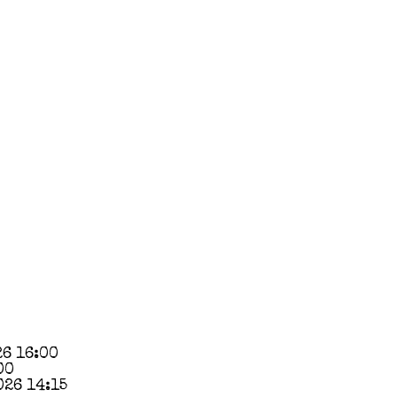
26 16:00
00
026 14:15