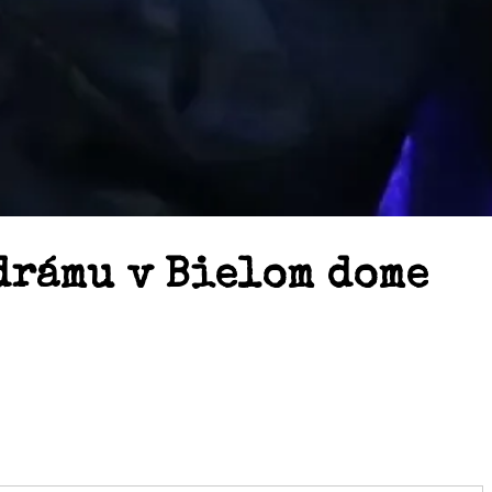
drámu v Bielom dome