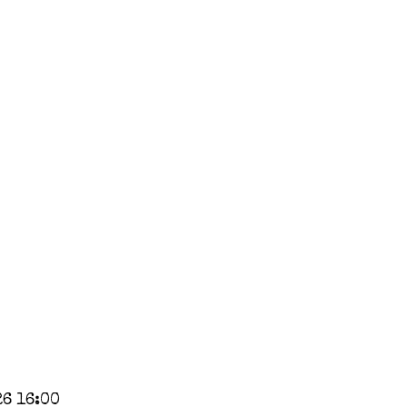
26 16:00