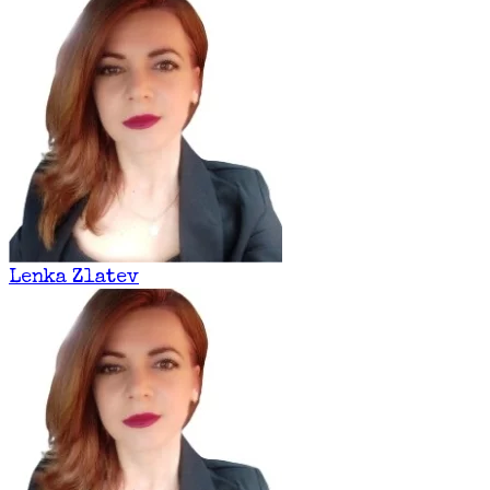
Lenka Zlatev