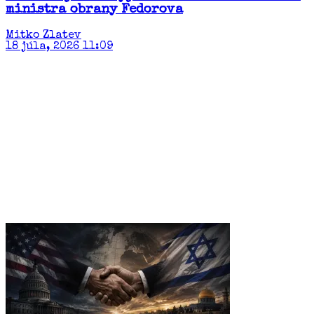
ministra obrany Fedorova
Mitko Zlatev
18 júla, 2026 11:09