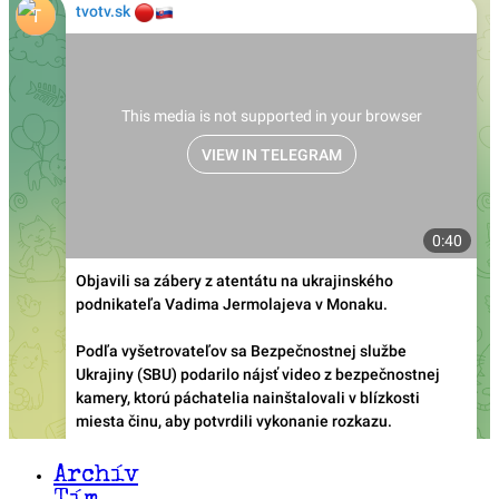
Archív