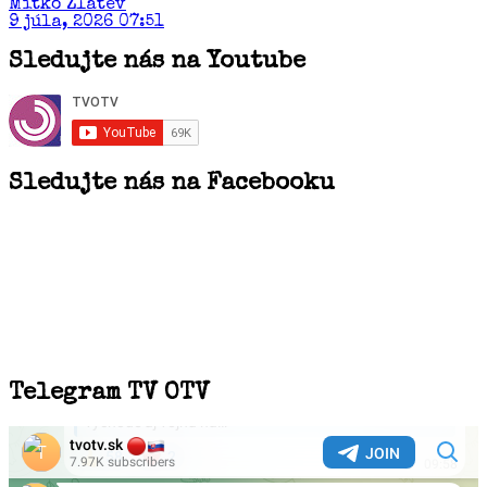
Mitko Zlatev
9 júla, 2026 07:51
Sledujte nás na Youtube
Sledujte nás na Facebooku
Telegram TV OTV