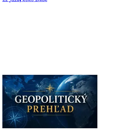
11 júla, 2026 15:32