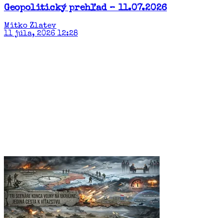
Geopolitický prehľad – 11.07.2026
Mitko Zlatev
11 júla, 2026 12:28