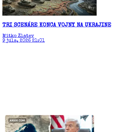
TRI SCENÁRE KONCA VOJNY NA UKRAJINE
Mitko Zlatev
9 júla, 2026 21:01