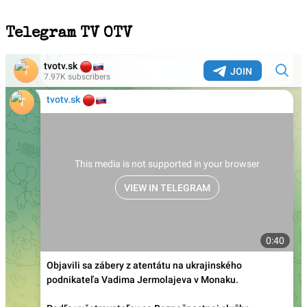
Telegram TV OTV