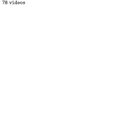
78 videos