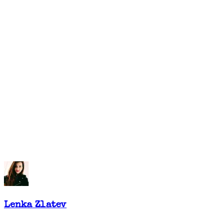
Lenka Zlatev