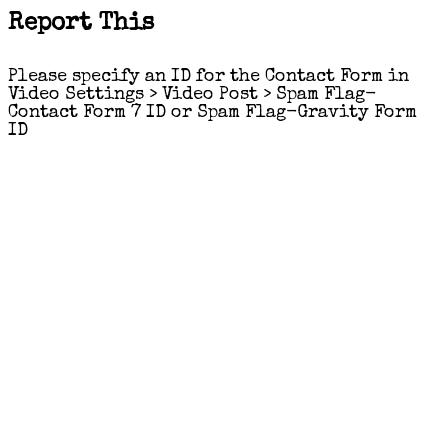
Report This
Please specify an ID for the Contact Form in
Video Settings > Video Post > Spam Flag-
Contact Form 7 ID or Spam Flag-Gravity Form
ID