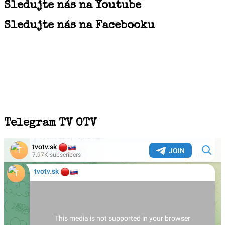
Sledujte nás na Youtube
Sledujte nás na Facebooku
Telegram TV OTV