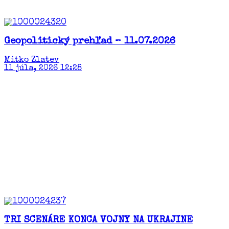
Geopolitický prehľad – 11.07.2026
Mitko Zlatev
11 júla, 2026 12:28
TRI SCENÁRE KONCA VOJNY NA UKRAJINE