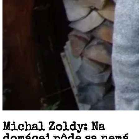
Michal Zoldy: Na