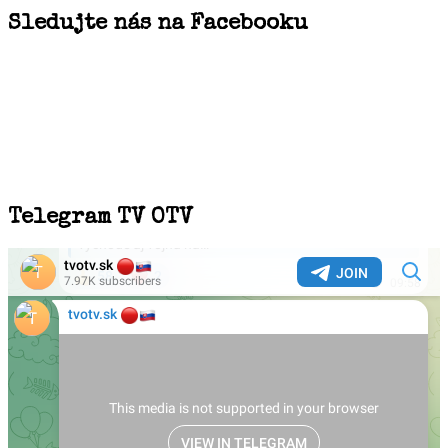
Sledujte nás na Facebooku
Telegram TV OTV