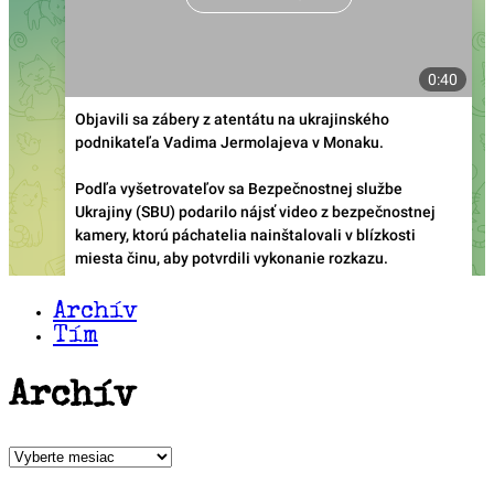
Archív
Tím
Archív
Archív