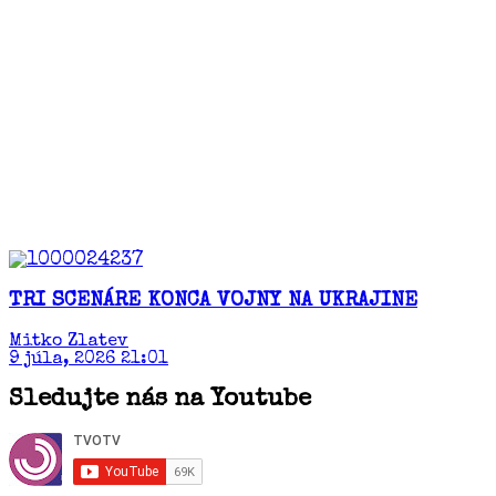
TRI SCENÁRE KONCA VOJNY NA UKRAJINE
Mitko Zlatev
9 júla, 2026 21:01
Sledujte nás na Youtube