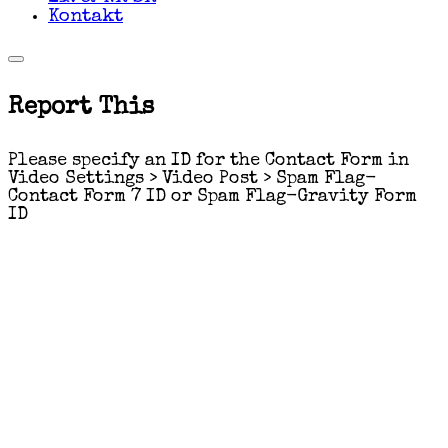
Kontakt
Report This
Please specify an ID for the Contact Form in
Video Settings > Video Post > Spam Flag-
Contact Form 7 ID or Spam Flag-Gravity Form
ID