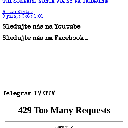
TRI SCENÁRE KONCA VOJNY NA UKRAJINE
Mitko Zlatev
9 júla, 2026 21:01
Sledujte nás na Youtube
Sledujte nás na Facebooku
Telegram TV OTV