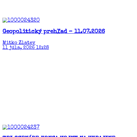
Geopolitický prehľad – 11.07.2026
Mitko Zlatev
11 júla, 2026 12:28