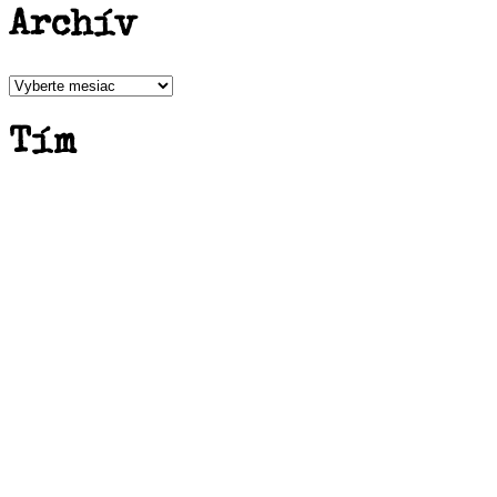
Archív
Archív
Tím