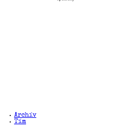
Archív
Tím