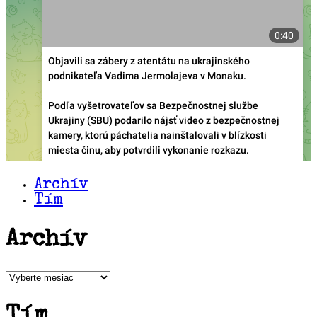
Archív
Tím
Archív
Archív
Tím