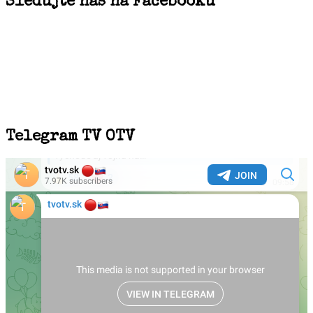
Sledujte nás na Facebooku
Telegram TV OTV