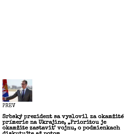
PREV
Srbský prezident sa vyslovil za okamžité
prímerie na Ukrajine, „Prioritou je
okamžite zastaviť vojnu, o podmienkach