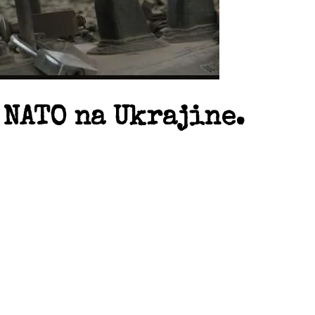
 NATO na Ukrajine.