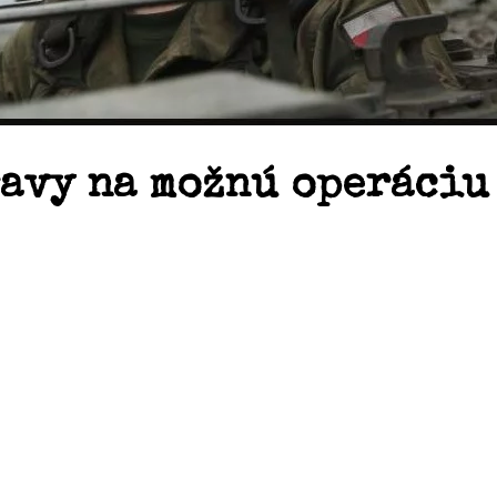
ravy na možnú operáciu