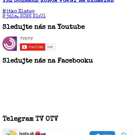
TRI SCENÁRE KONCA VOJNY NA UKRAJINE
Mitko Zlatev
9 júla, 2026 21:01
Sledujte nás na Youtube
Sledujte nás na Facebooku
Telegram TV OTV