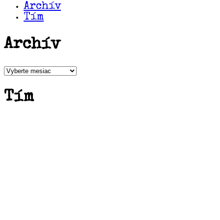
Archív
Tím
Archív
Archív
Tím