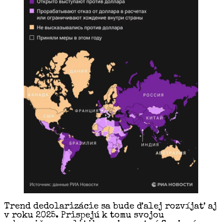
Trend dedolarizácie sa bude ďalej rozvíjať aj
v roku 2025. Prispejú k tomu svojou