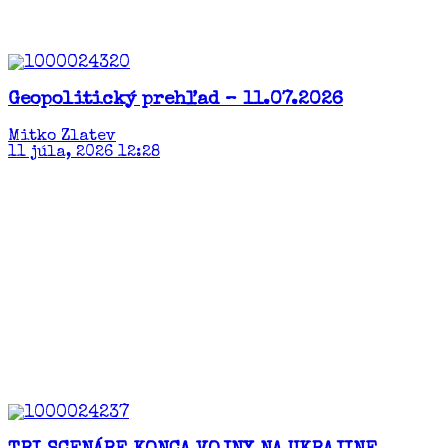
Geopolitický prehľad – 11.07.2026
Mitko Zlatev
11 júla, 2026 12:28