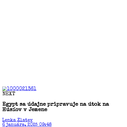
NEXT
Egypt sa údajne pripravuje na útok na
Húsíov v Jemene
Lenka Zlatev
6 januára, 2025 09:48