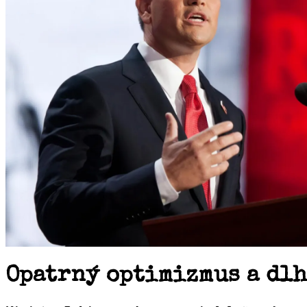
Opatrný optimizmus a dlh