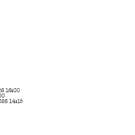
26 16:00
00
026 14:15