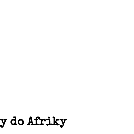
y do Afriky