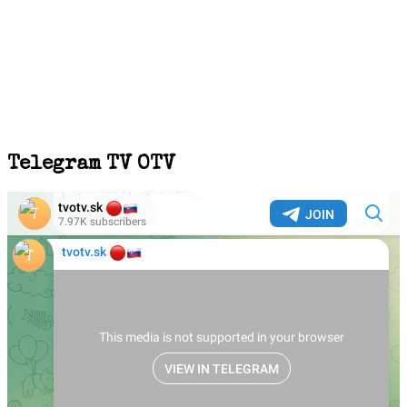
Telegram TV OTV