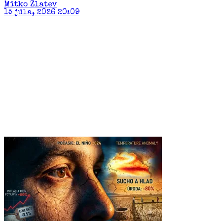
Mitko Zlatev
15 júla, 2026 20:09