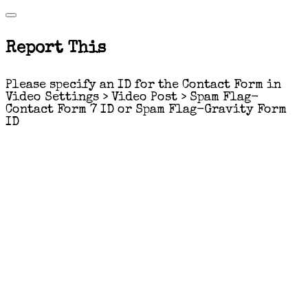
Report This
Please specify an ID for the Contact Form in
Video Settings > Video Post > Spam Flag-
Contact Form 7 ID or Spam Flag-Gravity Form
ID