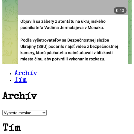
Archív
Tím
Archív
Archív
Tím