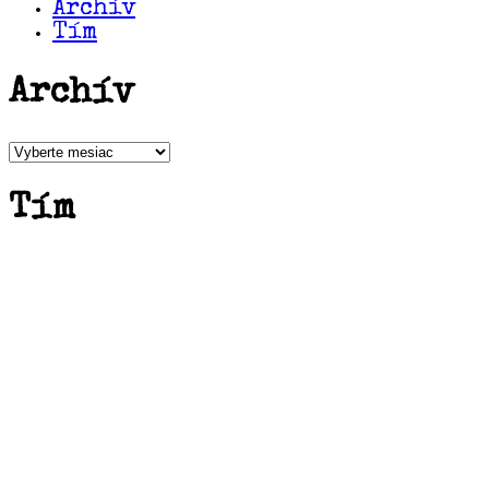
Archív
Tím
Archív
Archív
Tím