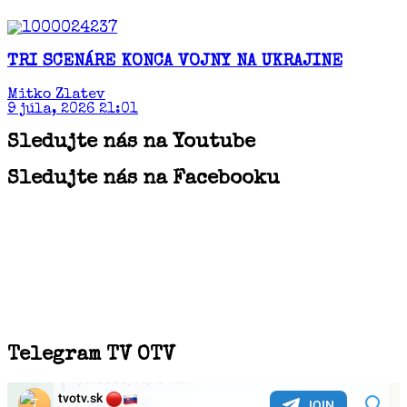
TRI SCENÁRE KONCA VOJNY NA UKRAJINE
Mitko Zlatev
9 júla, 2026 21:01
Sledujte nás na Youtube
Sledujte nás na Facebooku
Telegram TV OTV