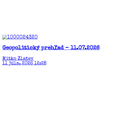
Geopolitický prehľad – 11.07.2026
Mitko Zlatev
11 júla, 2026 12:28