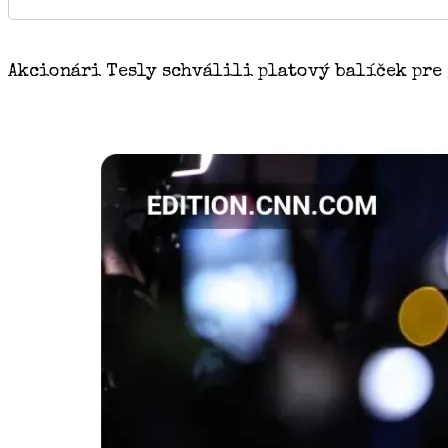
Akcionári Tesly schválili platový balíček pre 