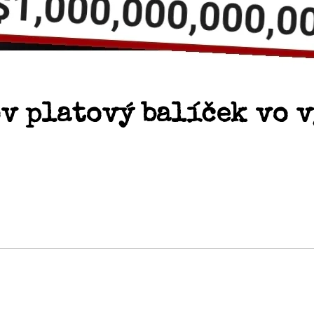
v platový balíček vo v