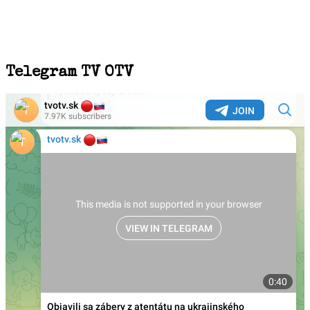
Telegram TV OTV