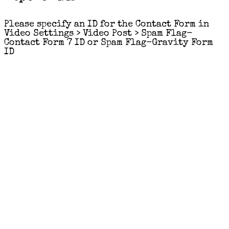
Please specify an ID for the Contact Form in
Video Settings > Video Post > Spam Flag-
Contact Form 7 ID or Spam Flag-Gravity Form
ID