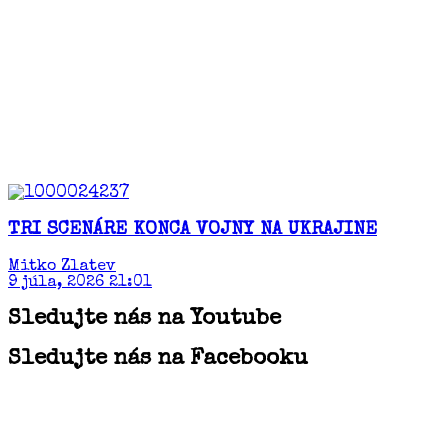
TRI SCENÁRE KONCA VOJNY NA UKRAJINE
Mitko Zlatev
9 júla, 2026 21:01
Sledujte nás na Youtube
Sledujte nás na Facebooku