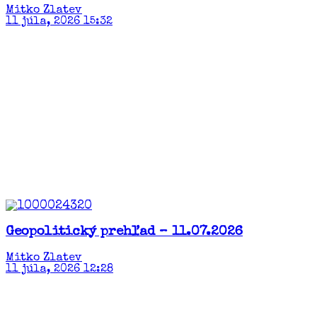
Mitko Zlatev
11 júla, 2026 15:32
Geopolitický prehľad – 11.07.2026
Mitko Zlatev
11 júla, 2026 12:28