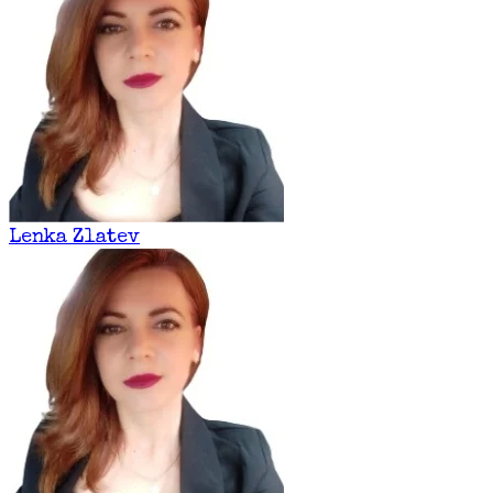
Lenka Zlatev