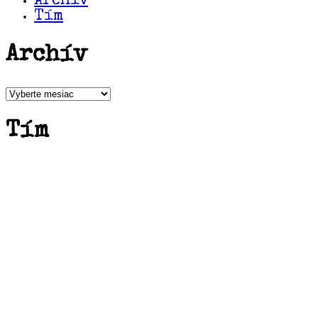
Archív
Tím
Archív
Archív
Tím