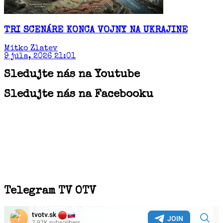
TRI SCENÁRE KONCA VOJNY NA UKRAJINE
Mitko Zlatev
9 júla, 2026 21:01
Sledujte nás na Youtube
Sledujte nás na Facebooku
Telegram TV OTV