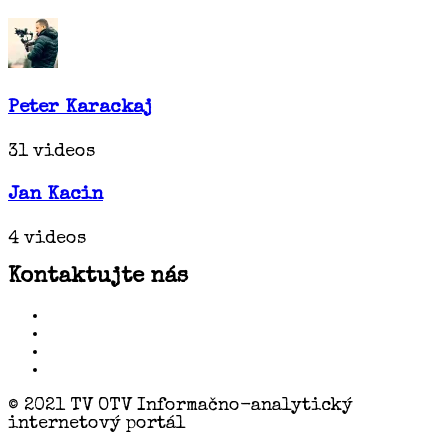
Peter Karackaj
31 videos
Jan Kacin
4 videos
Kontaktujte nás
© 2021 TV OTV Informačno-analytický
internetový portál