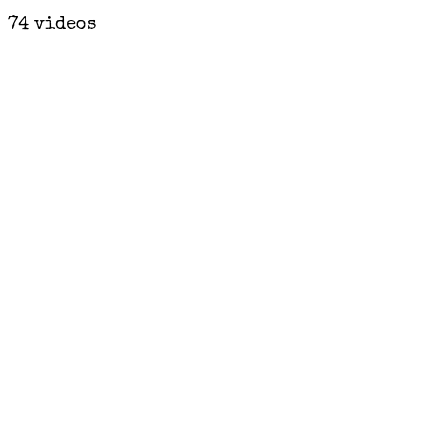
74 videos