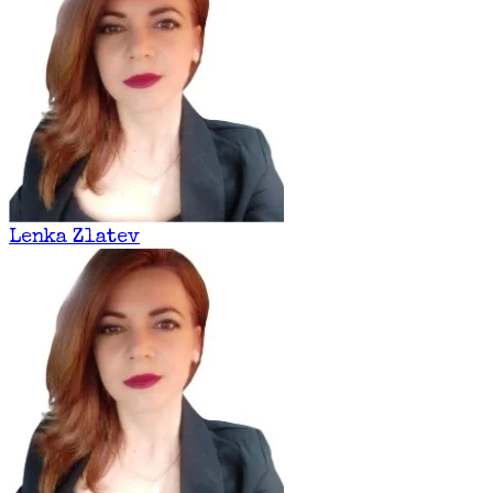
Lenka Zlatev