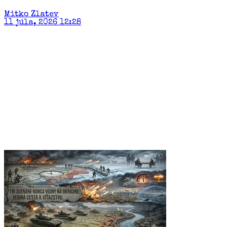
Mitko Zlatev
11 júla, 2026 12:28