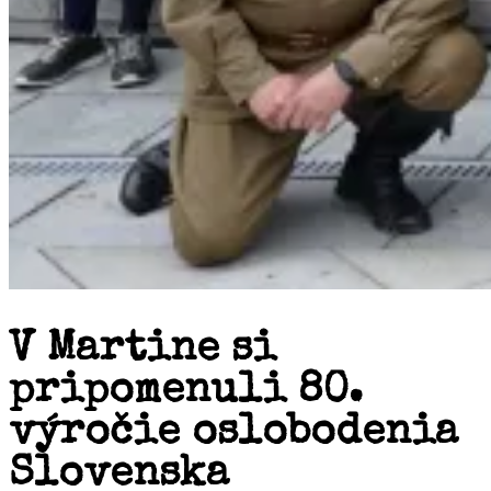
V Martine si
pripomenuli 80.
výročie oslobodenia
Slovenska