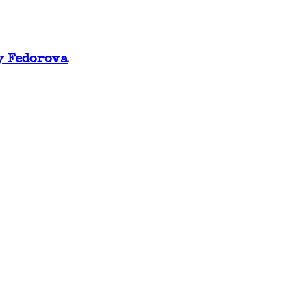
y Fedorova