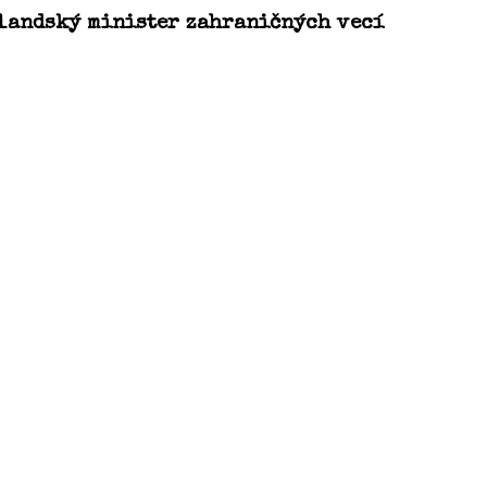
olandský minister zahraničných vecí