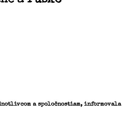
ednotlivcom a spoločnostiam, informovala