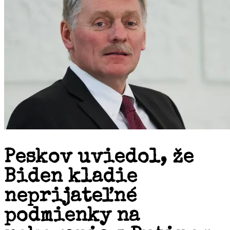
Peskov uviedol, že
Biden kladie
neprijateľné
podmienky na