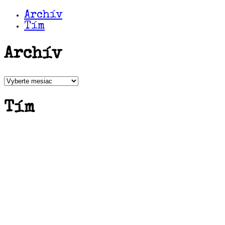
Archív
Tím
Archív
Archív
Tím