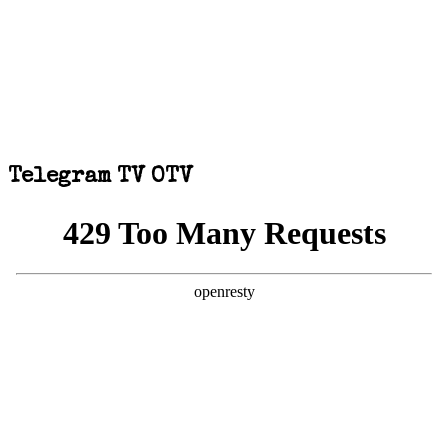
Telegram TV OTV