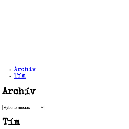
Archív
Tím
Archív
Archív
Tím