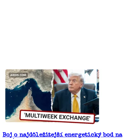
Boj o najdôležitejší energetický bod na