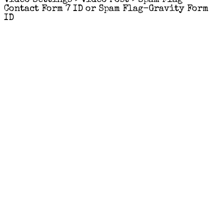
Contact Form 7 ID or Spam Flag-Gravity Form
ID