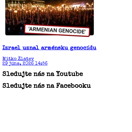
Izrael uznal arménsku genocídu
Mitko Zlatev
29 júna, 2026 14:56
Sledujte nás na Youtube
Sledujte nás na Facebooku