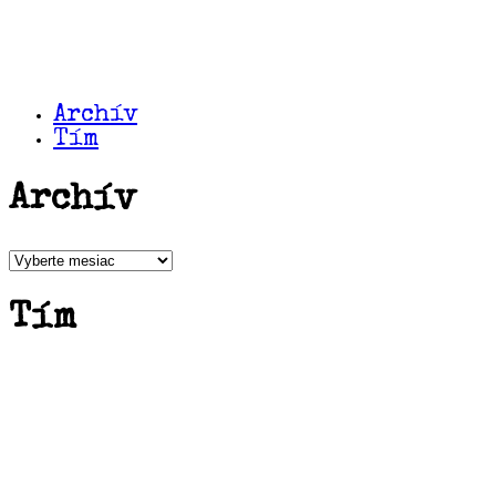
Archív
Tím
Archív
Archív
Tím