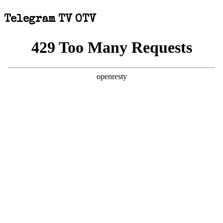
Telegram TV OTV